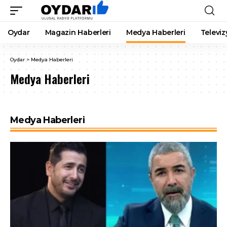
Oydar
Magazin Haberleri
Medya Haberleri
Televiz
Oydar
>
Medya Haberleri
Medya Haberleri
Medya Haberleri