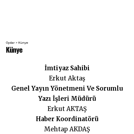
Oydar
>
Künye
Künye
İmtiyaz Sahibi
Erkut Aktaş
Genel Yayın Yönetmeni Ve Sorumlu
Yazı İşleri Müdürü
Erkut AKTAŞ
Haber Koordinatörü
Mehtap AKDAŞ