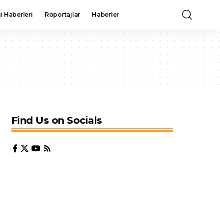
i Haberleri
Röportajlar
Haberler
Find Us on Socials