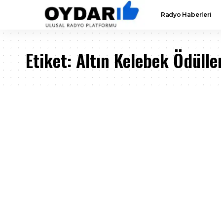
Radyo Haberleri
Etiket:
Altın Kelebek Ödülle