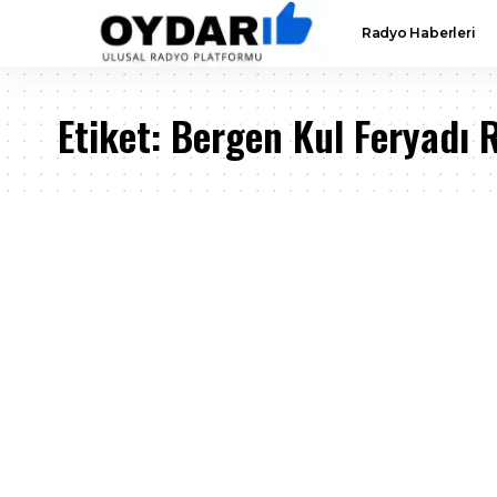
Radyo Haberleri
Etiket:
Bergen Kul Feryadı 