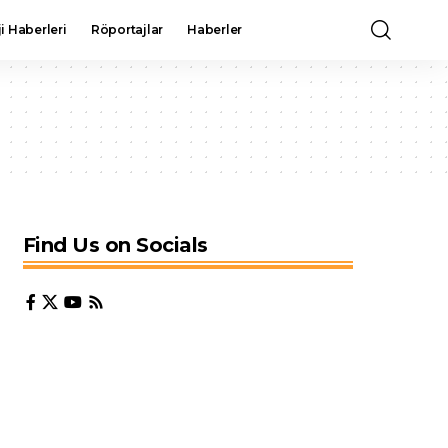
i Haberleri
Röportajlar
Haberler
Find Us on Socials