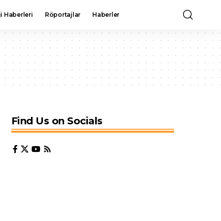
i Haberleri
Röportajlar
Haberler
Find Us on Socials