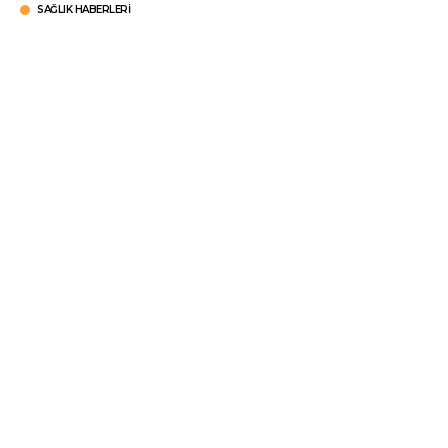
SAĞLIK HABERLERI