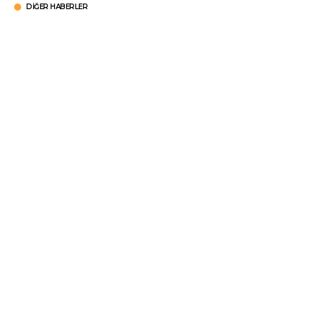
DIĞER HABERLER