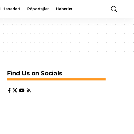
i Haberleri
Röportajlar
Haberler
Find Us on Socials