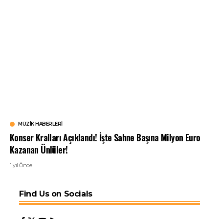
MÜZIK HABERLERI
Konser Kralları Açıklandı! İşte Sahne Başına Milyon Euro
Kazanan Ünlüler!
1 yıl Önce
Find Us on Socials