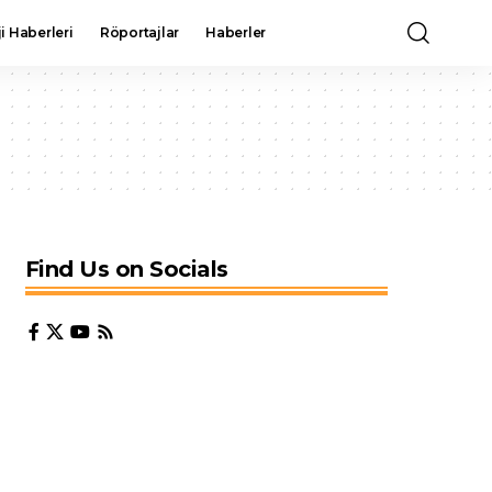
i Haberleri
Röportajlar
Haberler
Find Us on Socials