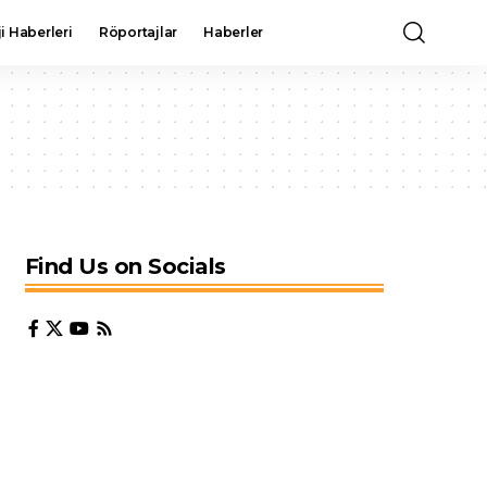
i Haberleri
Röportajlar
Haberler
Find Us on Socials