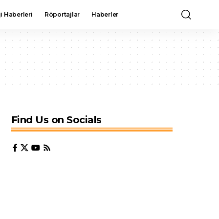
i Haberleri
Röportajlar
Haberler
Find Us on Socials