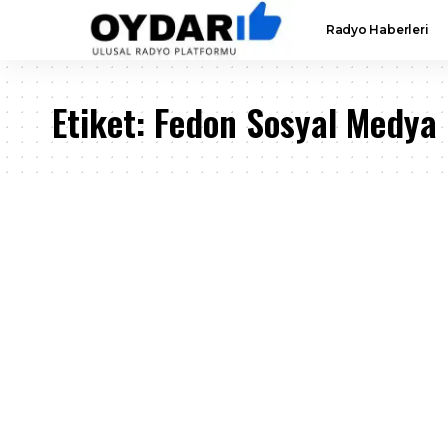
Radyo Haberleri
Etiket:
Fedon Sosyal Medya