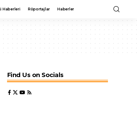
i Haberleri
Röportajlar
Haberler
Find Us on Socials