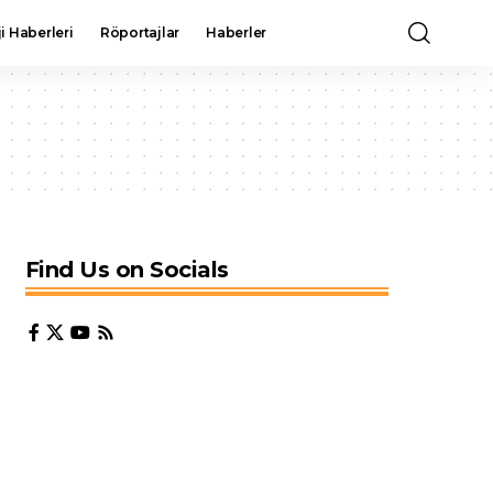
i Haberleri
Röportajlar
Haberler
Find Us on Socials