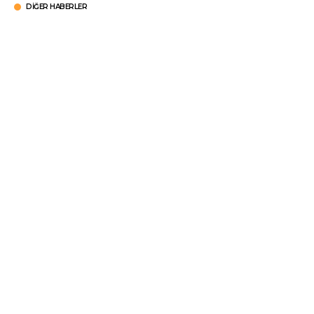
DIĞER HABERLER