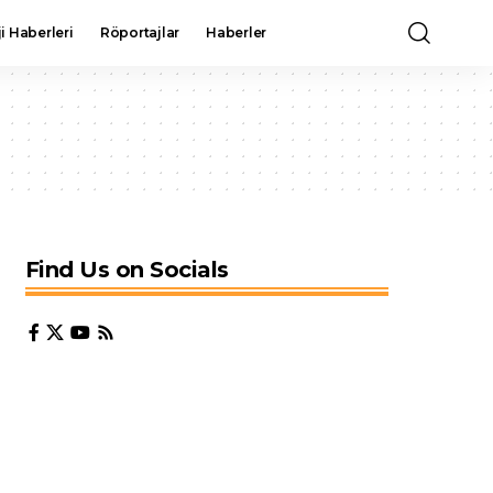
i Haberleri
Röportajlar
Haberler
Find Us on Socials