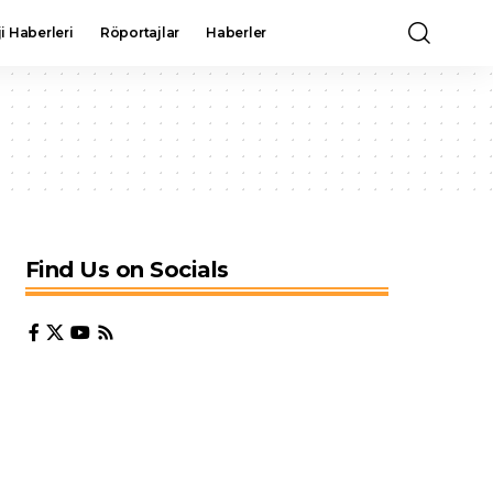
i Haberleri
Röportajlar
Haberler
Find Us on Socials