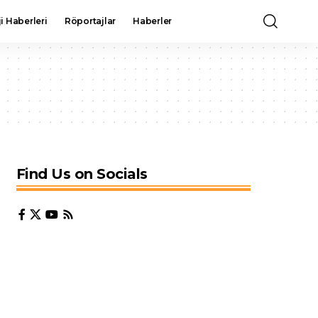
i Haberleri
Röportajlar
Haberler
Find Us on Socials