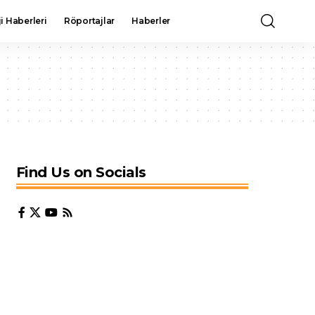
i Haberleri
Röportajlar
Haberler
Find Us on Socials