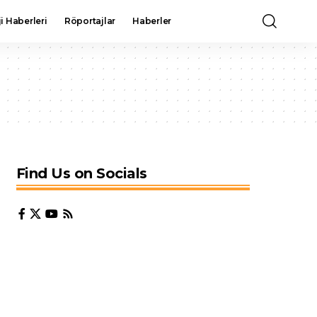
i Haberleri
Röportajlar
Haberler
Find Us on Socials