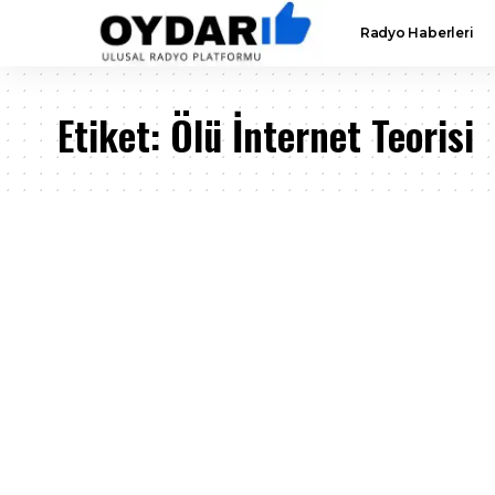
Radyo Haberleri
Etiket:
Ölü İnternet Teorisi