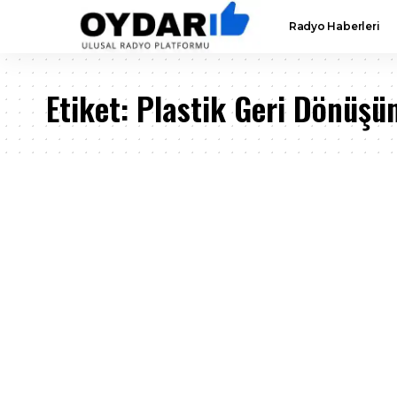
Radyo Haberleri
Etiket:
Plastik Geri Dönüşü