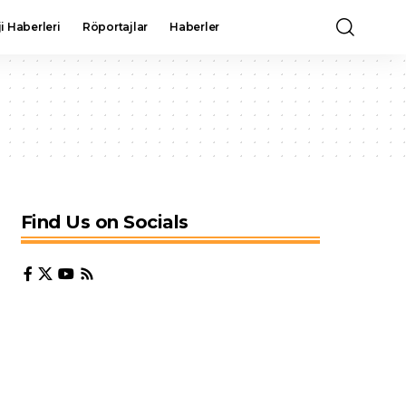
i Haberleri
Röportajlar
Haberler
Find Us on Socials