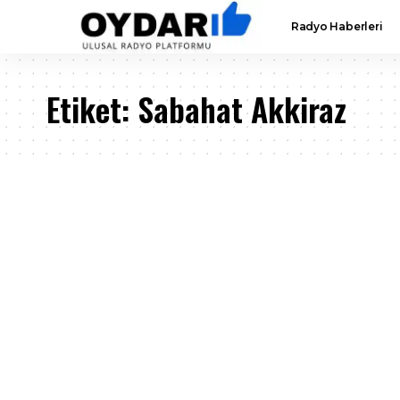
Radyo Haberleri
Etiket:
Sabahat Akkiraz