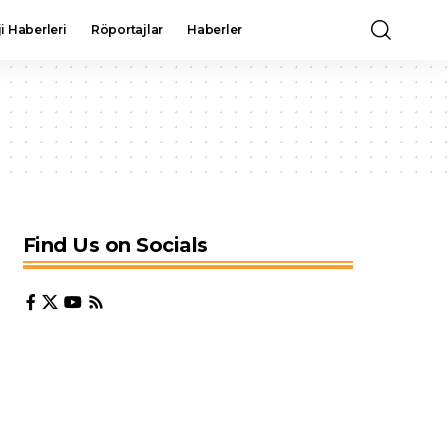
i Haberleri
Röportajlar
Haberler
Find Us on Socials