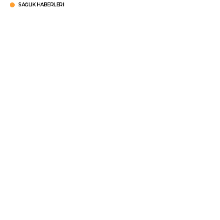
SAĞLIK HABERLERI