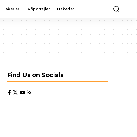
i Haberleri
Röportajlar
Haberler
Find Us on Socials