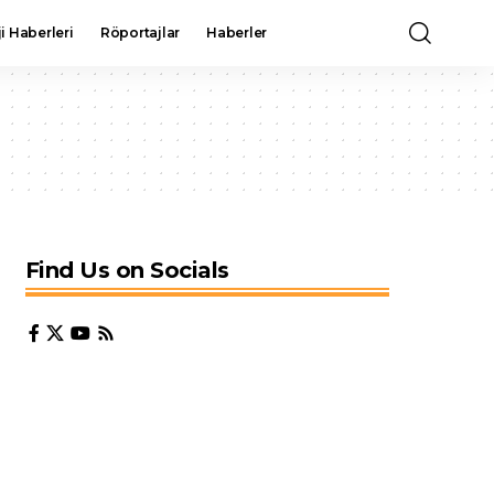
i Haberleri
Röportajlar
Haberler
Find Us on Socials