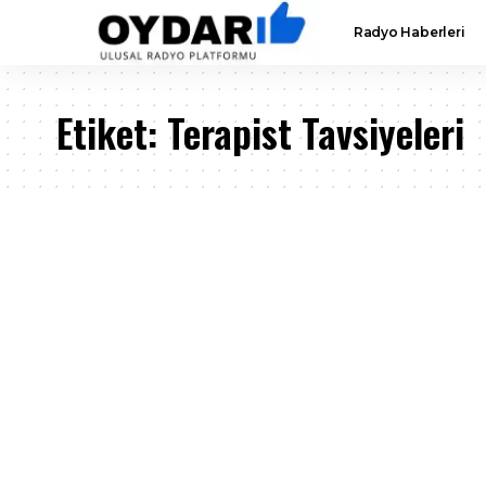
Radyo Haberleri
Etiket:
Terapist Tavsiyeleri