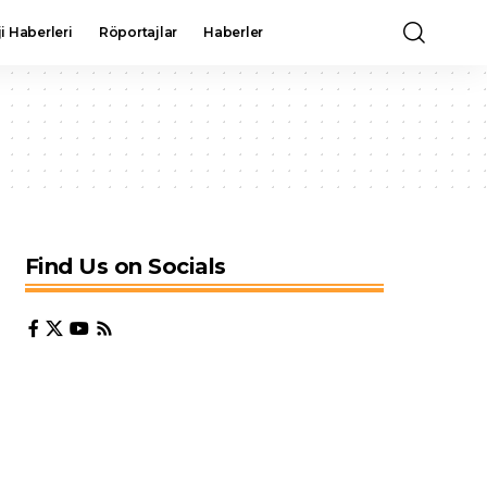
i Haberleri
Röportajlar
Haberler
Find Us on Socials