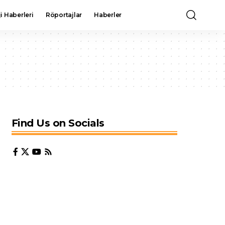
i Haberleri
Röportajlar
Haberler
Find Us on Socials