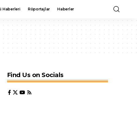
i Haberleri
Röportajlar
Haberler
Find Us on Socials