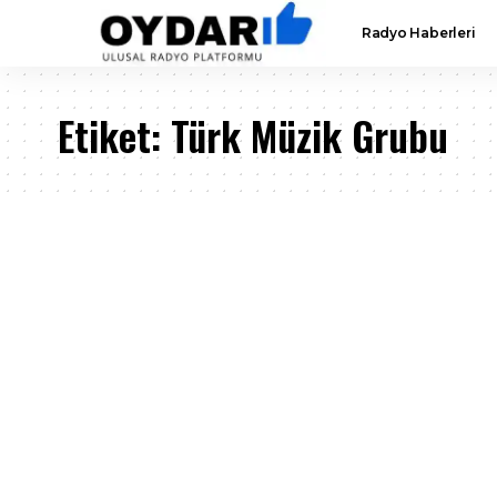
Radyo Haberleri
Etiket:
Türk Müzik Grubu