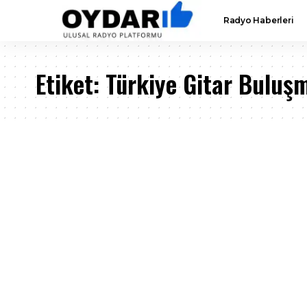
Radyo Haberleri
Etiket:
Türkiye Gitar Buluş