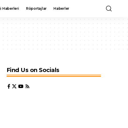
i Haberleri
Röportajlar
Haberler
Find Us on Socials