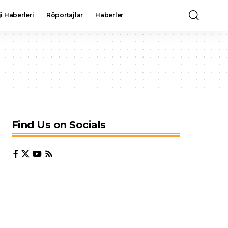
i Haberleri
Röportajlar
Haberler
Find Us on Socials