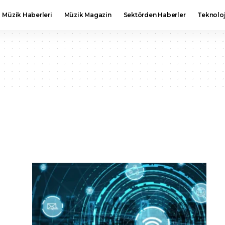
Müzik Haberleri
Müzik Magazin
Sektörden Haberler
Teknoloj