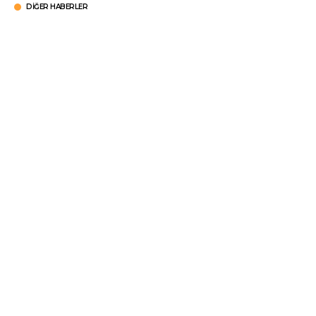
DIĞER HABERLER