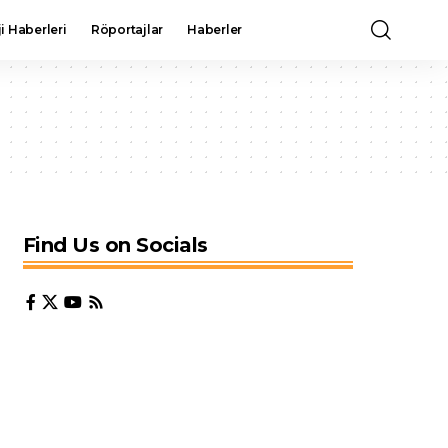
i Haberleri
Röportajlar
Haberler
Find Us on Socials