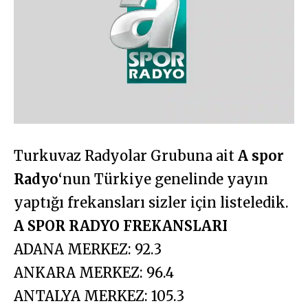
Turkuvaz Radyolar Grubuna ait
A spor
Radyo
‘nun Türkiye genelinde yayın
yaptığı frekansları sizler için listeledik.
A SPOR RADYO FREKANSLARI
ADANA MERKEZ: 92.3
ANKARA MERKEZ: 96.4
ANTALYA MERKEZ: 105.3