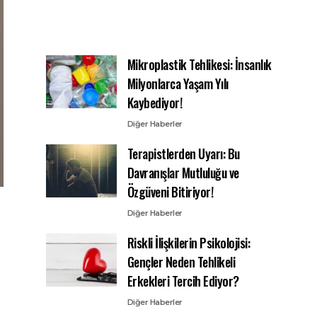
Mikroplastik Tehlikesi: İnsanlık
Milyonlarca Yaşam Yılı
Kaybediyor!
Diğer Haberler
Terapistlerden Uyarı: Bu
Davranışlar Mutluluğu ve
Özgüveni Bitiriyor!
Diğer Haberler
Riskli İlişkilerin Psikolojisi:
Gençler Neden Tehlikeli
Erkekleri Tercih Ediyor?
Diğer Haberler