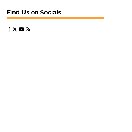
Find Us on Socials