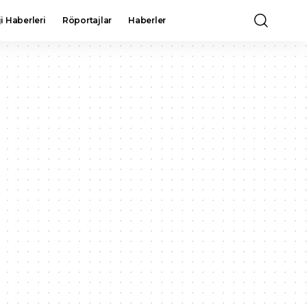
i Haberleri
Röportajlar
Haberler