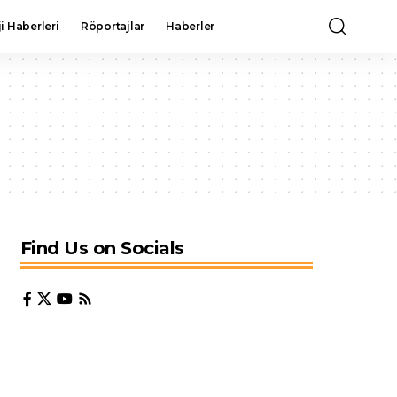
i Haberleri
Röportajlar
Haberler
Find Us on Socials