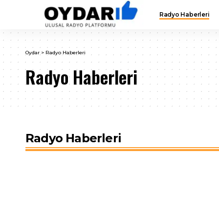
Radyo Haberleri
Oydar
>
Radyo Haberleri
Radyo Haberleri
Radyo Haberleri