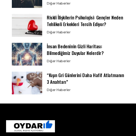
Diğer Haberler
Riskli İlişkilerin Psikolojisi: Gençler Neden
Tehlikeli Erkekleri Tercih Ediyor?
Diğer Haberler
İnsan Bedeninin Gizli Haritası:
Bilmediğimiz Duyular Nelerdir?
Diğer Haberler
“Kışın Gri Günlerini Daha Hafif Atlatmanın
3 Anahtarı”
Diğer Haberler