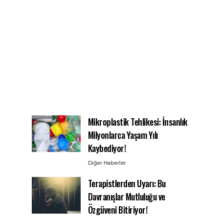
Mikroplastik Tehlikesi: İnsanlık
Milyonlarca Yaşam Yılı
Kaybediyor!
Diğer Haberler
Terapistlerden Uyarı: Bu
Davranışlar Mutluluğu ve
Özgüveni Bitiriyor!