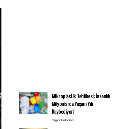
Mikroplastik Tehlikesi: İnsanlık
Milyonlarca Yaşam Yılı
Kaybediyor!
Diğer Haberler