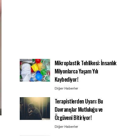
Mikroplastik Tehlikesi: İnsanlık
Milyonlarca Yaşam Yılı
Kaybediyor!
Diğer Haberler
Terapistlerden Uyarı: Bu
Davranışlar Mutluluğu ve
Özgüveni Bitiriyor!
Diğer Haberler