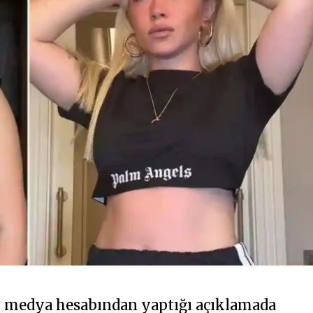
al medya hesabından yaptığı açıklamada