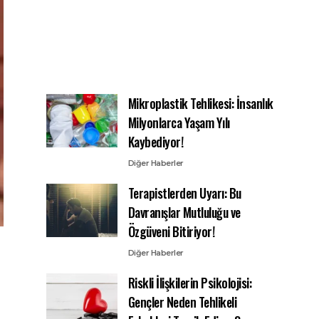
Mikroplastik Tehlikesi: İnsanlık
Milyonlarca Yaşam Yılı
Kaybediyor!
Diğer Haberler
Terapistlerden Uyarı: Bu
Davranışlar Mutluluğu ve
Özgüveni Bitiriyor!
Diğer Haberler
Riskli İlişkilerin Psikolojisi:
Gençler Neden Tehlikeli