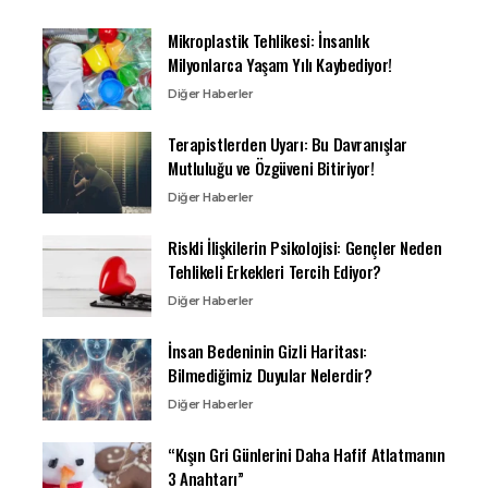
Mikroplastik Tehlikesi: İnsanlık
Milyonlarca Yaşam Yılı Kaybediyor!
Diğer Haberler
Terapistlerden Uyarı: Bu Davranışlar
Mutluluğu ve Özgüveni Bitiriyor!
Diğer Haberler
Riskli İlişkilerin Psikolojisi: Gençler Neden
Tehlikeli Erkekleri Tercih Ediyor?
Diğer Haberler
İnsan Bedeninin Gizli Haritası:
Bilmediğimiz Duyular Nelerdir?
Diğer Haberler
“Kışın Gri Günlerini Daha Hafif Atlatmanın
3 Anahtarı”