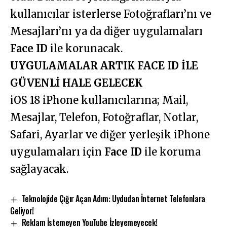
kullanıcılar isterlerse Fotoğrafları’nı ve
Mesajları’nı ya da diğer uygulamaları
Face ID
ile korunacak.
UYGULAMALAR ARTIK FACE ID İLE
GÜVENLİ HALE GELECEK
iOS 18 iPhone kullanıcılarına; Mail,
Mesajlar, Telefon, Fotoğraflar, Notlar,
Safari, Ayarlar ve diğer yerleşik iPhone
uygulamaları için
Face ID
ile koruma
sağlayacak.
Teknolojide Çığır Açan Adım: Uydudan İnternet Telefonlara
Geliyor!
Reklam İstemeyen YouTube İzleyemeyecek!