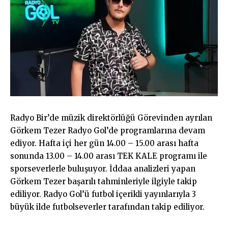
Radyo Bir’de müzik direktörlüğü Görevinden ayrılan
Görkem Tezer Radyo Gol’de programlarına devam
ediyor. Hafta içi her gün 14.00 – 15.00 arası hafta
sonunda 13.00 – 14.00 arası TEK KALE programı ile
sporseverlerle buluşuyor. İddaa analizleri yapan
Görkem Tezer başarılı tahminleriyle ilgiyle takip
ediliyor. Radyo Gol’ü futbol içerikli yayınlarıyla 3
büyük ilde futbolseverler tarafından takip ediliyor.