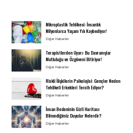
Mikroplastik Tehlikesi: İnsanlık
Milyonlarca Yaşam Yılı Kaybediyor!
Diğer Haberler
Terapistlerden Uyarı: Bu Davranışlar
Mutluluğu ve Özgüveni Bitiriyor!
Diğer Haberler
Riskli İlişkilerin Psikolojisi: Gençler Neden
Tehlikeli Erkekleri Tercih Ediyor?
Diğer Haberler
İnsan Bedeninin Gizli Haritası:
Bilmediğimiz Duyular Nelerdir?
Diğer Haberler