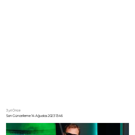
3 yıl Önce
Son Güncelleme 14 Ağustos 2023 13:46