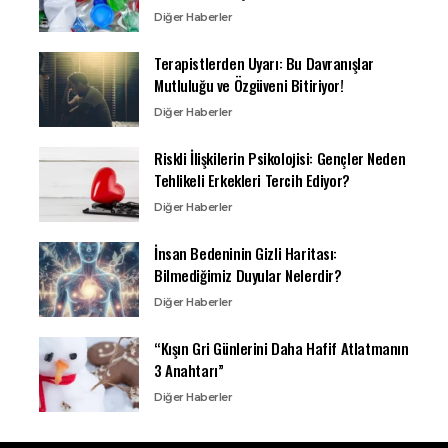
Diğer Haberler
Terapistlerden Uyarı: Bu Davranışlar
Mutluluğu ve Özgüveni Bitiriyor!
Diğer Haberler
Riskli İlişkilerin Psikolojisi: Gençler Neden
Tehlikeli Erkekleri Tercih Ediyor?
Diğer Haberler
İnsan Bedeninin Gizli Haritası:
Bilmediğimiz Duyular Nelerdir?
Diğer Haberler
“Kışın Gri Günlerini Daha Hafif Atlatmanın
3 Anahtarı”
Diğer Haberler