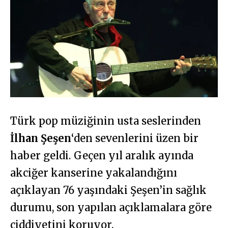
Türk pop müziğinin usta seslerinden
İlhan Şeşen
‘den sevenlerini üzen bir
haber geldi. Geçen yıl aralık ayında
akciğer kanserine yakalandığını
açıklayan 76 yaşındaki Şeşen’in sağlık
durumu, son yapılan açıklamalara göre
ciddiyetini koruyor.