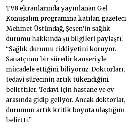
TV8 ekranlarında yayınlanan Gel
Konuşalım programına katılan gazeteci
Mehmet Üstündağ, Şeşen’in sağlık
durumu hakkında şu bilgileri paylaştı:
“Sağlık durumu ciddiyetini koruyor.
Sanatçının bir süredir kanseriyle
mücadele ettiğini biliyoruz. Doktorları,
tedavi sürecinin artık tükendiğini
belirttiler. Tedavi için hastane ve ev
arasında gidip geliyor. Ancak doktorlar,
durumun artık kritik boyuta ulaştığını
belirtti.”