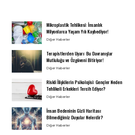
Mikroplastik Tehlikesi: İnsanlık
Milyonlarca Yaşam Yılı Kaybediyor!
Diğer Haberler
Terapistlerden Uyarı: Bu Davranışlar
Mutluluğu ve Özgüveni Bitiriyor!
Diğer Haberler
Riskli İlişkilerin Psikolojisi: Gençler Neden
Tehlikeli Erkekleri Tercih Ediyor?
Diğer Haberler
İnsan Bedeninin Gizli Haritası:
Bilmediğimiz Duyular Nelerdir?
Diğer Haberler