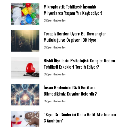
Mikroplastik Tehlikesi: İnsanlık
Milyonlarca Yaşam Yılı Kaybediyor!
Diğer Haberler
Terapistlerden Uyarı: Bu Davranışlar
Mutluluğu ve Özgüveni Bitiriyor!
Diğer Haberler
Riskli İlişkilerin Psikolojisi: Gençler Neden
Tehlikeli Erkekleri Tercih Ediyor?
Diğer Haberler
İnsan Bedeninin Gizli Haritası:
Bilmediğimiz Duyular Nelerdir?
Diğer Haberler
“Kışın Gri Günlerini Daha Hafif Atlatmanın
3 Anahtarı”