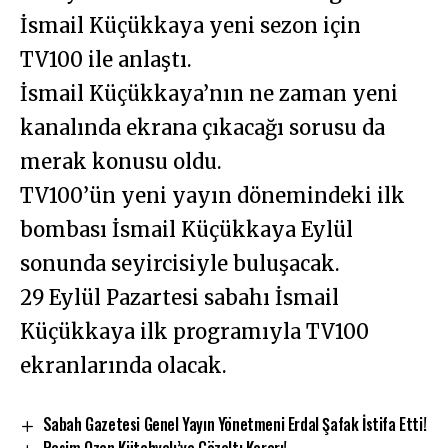
İsmail Küçükkaya yeni sezon için
TV100 ile anlaştı.
İsmail Küçükkaya’nın ne zaman yeni
kanalında ekrana çıkacağı sorusu da
merak konusu oldu.
TV100’ün yeni yayın dönemindeki ilk
bombası İsmail Küçükkaya Eylül
sonunda seyircisiyle buluşacak.
29 Eylül Pazartesi sabahı İsmail
Küçükkaya ilk programıyla TV100
ekranlarında olacak.
Sabah Gazetesi Genel Yayın Yönetmeni Erdal Şafak İstifa Etti!