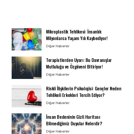
Mikroplastik Tehlikesi: İnsanlık
Milyonlarca Yaşam Yılı Kaybediyor!
Diğer Haberler
Terapistlerden Uyarı: Bu Davranışlar
Mutluluğu ve Özgüveni Bitiriyor!
Diğer Haberler
Riskli İlişkilerin Psikolojisi: Gençler Neden
Tehlikeli Erkekleri Tercih Ediyor?
Diğer Haberler
İnsan Bedeninin Gizli Haritası:
Bilmediğimiz Duyular Nelerdir?
Diğer Haberler