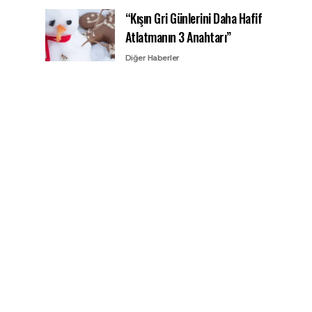
“Kışın Gri Günlerini Daha Hafif
Atlatmanın 3 Anahtarı”
Diğer Haberler