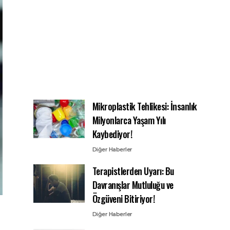
Mikroplastik Tehlikesi: İnsanlık
Milyonlarca Yaşam Yılı
Kaybediyor!
Diğer Haberler
Terapistlerden Uyarı: Bu
Davranışlar Mutluluğu ve
Özgüveni Bitiriyor!
Diğer Haberler