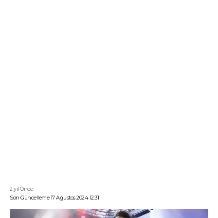
2 yıl Önce
Son Güncelleme 17 Ağustos 2024 12:31