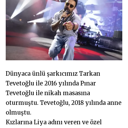
Dünyaca ünlü şarkıcımız Tarkan
Tevetoğlu ile 2016 yılında Pınar
Tevetoğlu ile nikah masasına
oturmuştu. Tevetoğlu, 2018 yılında anne
olmuştu.
Kızlarına Liya adını veren ve özel